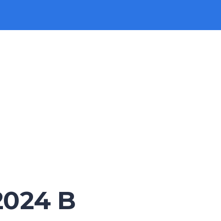
2024 B