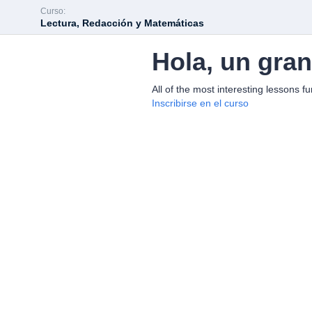
Curso:
Lectura, Redacción y Matemáticas
Hola, un gra
All of the most interesting lessons fu
Inscribirse en el curso