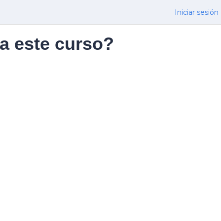
Iniciar sesión
a este curso?