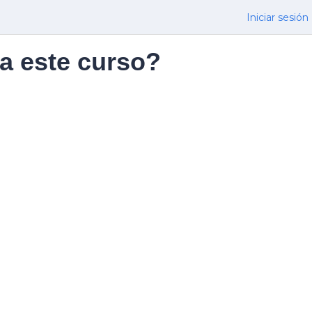
Iniciar sesión
a este curso?