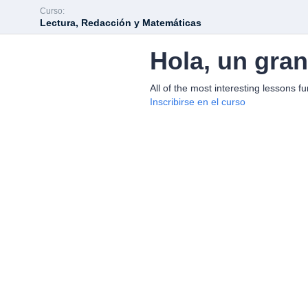
Curso:
Lectura, Redacción y Matemáticas
Hola, un gra
All of the most interesting lessons fu
Inscribirse en el curso